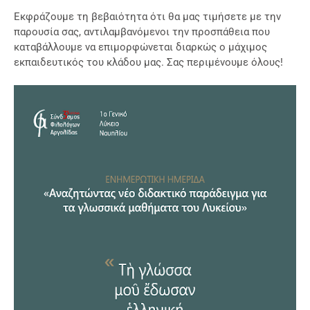
Εκφράζουμε τη βεβαιότητα ότι θα μας τιμήσετε με την
παρουσία σας, αντιλαμβανόμενοι την προσπάθεια που
καταβάλλουμε να επιμορφώνεται διαρκώς ο μάχιμος
εκπαιδευτικός του κλάδου μας. Σας περιμένουμε όλους!